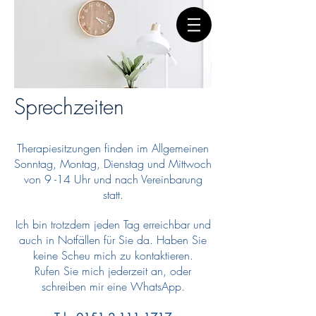
Sprechzeiten
Therapiesitzungen finden im Allgemeinen
Sonntag, Montag, Dienstag und Mittwoch
von 9 -14 Uhr und nach Vereinbarung
statt.
Ich bin trotzdem jeden Tag erreichbar und
auch in Notfällen für Sie da. Haben Sie
keine Scheu mich zu kontaktieren.
Rufen Sie mich jederzeit an, oder
schreiben mir eine WhatsApp.