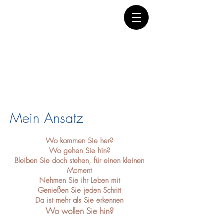
Mein Ansatz
Wo kommen Sie her?
Wo gehen Sie hin?
Bleiben Sie doch stehen, für einen kleinen
Moment
Nehmen Sie ihr Leben mit
Genießen Sie jeden Schritt
Da ist mehr als Sie erkennen
Wo wollen Sie hin?